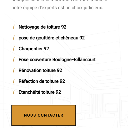
notre équipe d’experts est un choix judicieux.
Nettoyage de toiture 92
pose de gouttière et chéneau 92
Charpentier 92
Pose couverture Boulogne-Billancourt
Rénovation toiture 92
Réfection de toiture 92
Etanchéité toiture 92
NOUS CONTACTER