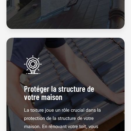
Protéger la structure de
votre maison
La toiture joue un rôle crucial dans la
protection de la structure de votre
maison. En rénovant votre toit, vous