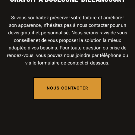
Si vous souhaitez préserver votre toiture et améliorer
son apparence, n’hésitez pas à nous contacter pour un
devis gratuit et personnalisé. Nous serons ravis de vous
conseiller et de vous proposer la solution la mieux
adaptée à vos besoins. Pour toute question ou prise de
rendez-vous, vous pouvez nous joindre par téléphone ou
via le formulaire de contact ci-dessous.
NOUS CONTACTER