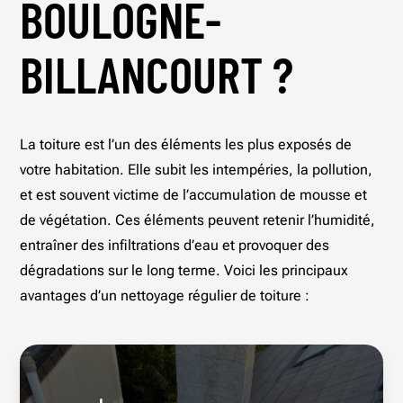
BOULOGNE-
BILLANCOURT ?
La toiture est l’un des éléments les plus exposés de
votre habitation. Elle subit les intempéries, la pollution,
et est souvent victime de l’accumulation de mousse et
de végétation. Ces éléments peuvent retenir l’humidité,
entraîner des infiltrations d’eau et provoquer des
dégradations sur le long terme. Voici les principaux
avantages d’un nettoyage régulier de toiture :