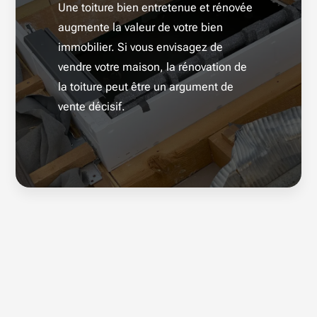
Une toiture bien entretenue et rénovée
augmente la valeur de votre bien
immobilier. Si vous envisagez de
vendre votre maison, la rénovation de
la toiture peut être un argument de
vente décisif.