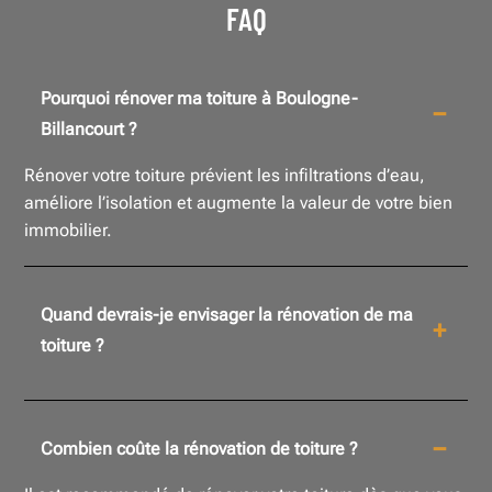
FAQ
Pourquoi rénover ma toiture à Boulogne-
Billancourt ?
Rénover votre toiture prévient les infiltrations d’eau,
améliore l’isolation et augmente la valeur de votre bien
immobilier.
Quand devrais-je envisager la rénovation de ma
toiture ?
Combien coûte la rénovation de toiture ?