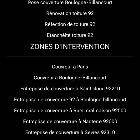
Pose couverture Boulogne-Billancourt
Rénovation toiture 92
Réfection de toiture 92
Etanchéité toiture 92
ZONES D'INTERVENTION
Couvreur à Paris
Couvreur à Boulogne-Billancourt
Entreprise de couverture à Saint cloud 92210
Entreprise de couverture 92 à Boulogne billancourt
Entreprise de couverture à Rueil malmaison 92500
Entreprise de couverture à Nanterre 92000
Entreprise de couverture à Sevres 92310