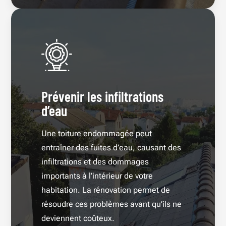
Prévenir les infiltrations
d’eau
Une toiture endommagée peut
entraîner des fuites d’eau, causant des
infiltrations et des dommages
importants à l’intérieur de votre
habitation. La rénovation permet de
résoudre ces problèmes avant qu’ils ne
deviennent coûteux.