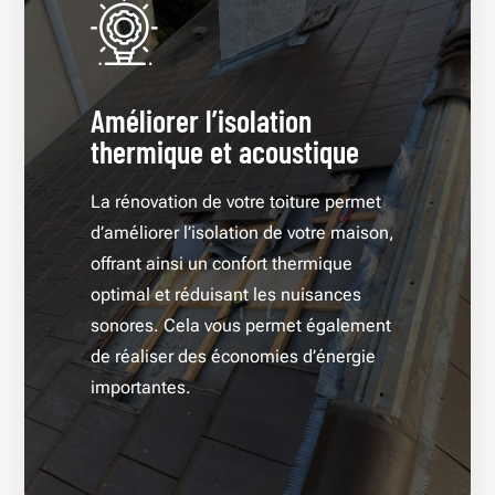
Améliorer l’isolation
thermique et acoustique
La rénovation de votre toiture permet
d’améliorer l’isolation de votre maison,
offrant ainsi un confort thermique
optimal et réduisant les nuisances
sonores. Cela vous permet également
de réaliser des économies d’énergie
importantes.