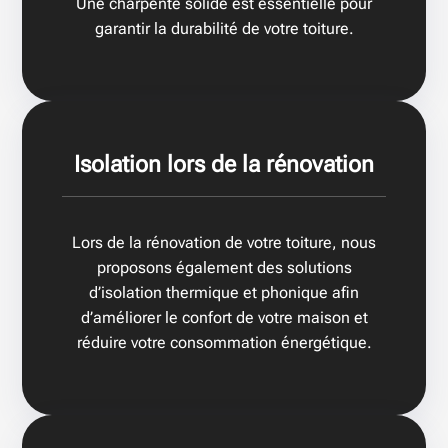
Une charpente solide est essentielle pour
garantir la durabilité de votre toiture.
Isolation lors de la rénovation
Lors de la rénovation de votre toiture, nous
proposons également des solutions
d’isolation thermique et phonique afin
d’améliorer le confort de votre maison et
réduire votre consommation énergétique.