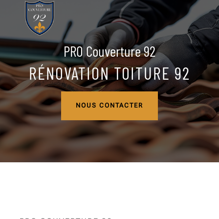
PRO Couverture 92
RÉNOVATION TOITURE 92
NOUS CONTACTER