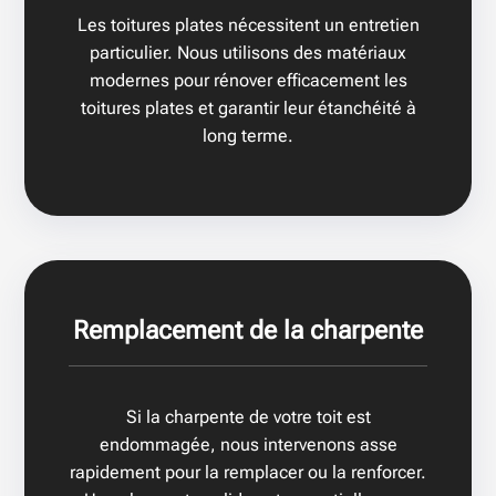
Les toitures plates nécessitent un entretien
particulier. Nous utilisons des matériaux
modernes pour rénover efficacement les
toitures plates et garantir leur étanchéité à
long terme.
Remplacement de la charpente
Si la charpente de votre toit est
endommagée, nous intervenons asse
rapidement pour la remplacer ou la renforcer.