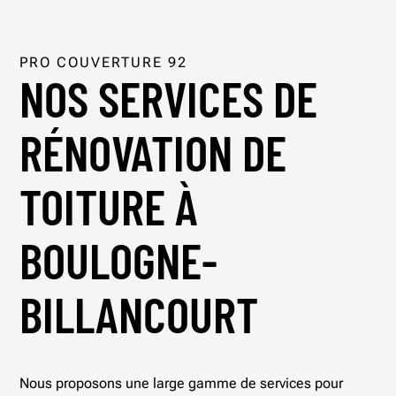
PRO COUVERTURE 92
NOS SERVICES DE
RÉNOVATION DE
TOITURE À
BOULOGNE-
BILLANCOURT
Nous proposons une large gamme de services pour