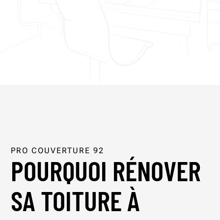
PRO COUVERTURE 92
POURQUOI RÉNOVER
SA TOITURE À