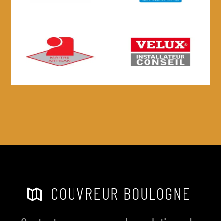
COUVREUR BOULOGNE