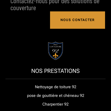
Contactez-nous pour des solutions de
couverture
NOUS CONTACTER
NOS PRESTATIONS
Nettoyage de toiture 92
pose de gouttière et chéneau 92
Charpentier 92