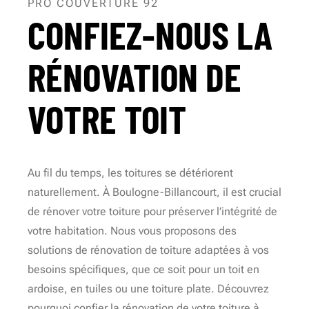
PRO COUVERTURE 92
CONFIEZ-NOUS LA
RÉNOVATION DE
VOTRE TOIT
Au fil du temps, les toitures se détériorent
naturellement. À Boulogne-Billancourt, il est crucial
de rénover votre toiture pour préserver l’intégrité de
votre habitation. Nous vous proposons des
solutions de rénovation de toiture adaptées à vos
besoins spécifiques, que ce soit pour un toit en
ardoise, en tuiles ou une toiture plate. Découvrez
pourquoi confier la rénovation de votre toiture à