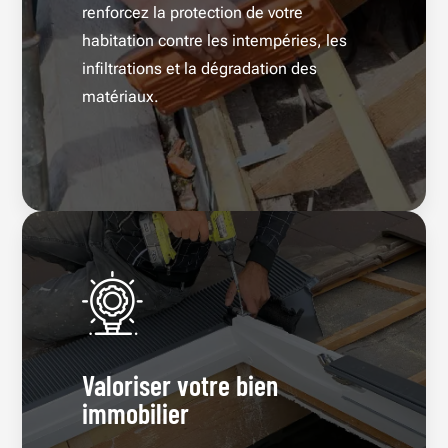
renforcez la protection de votre
habitation contre les intempéries, les
infiltrations et la dégradation des
matériaux.
Valoriser votre bien
immobilier