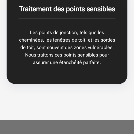
Traitement des points sensibles
Les points de jonction, tels que les
cheminées, les fenêtres de toit, et les sorties
de toit, sont souvent des zones vulnérables.
Nous traitons ces points sensibles pour
assurer une étanchéité parfaite.