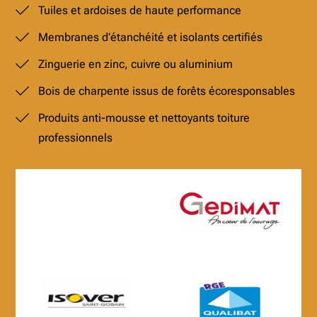
Tuiles et ardoises de haute performance
Membranes d’étanchéité et isolants certifiés
Zinguerie en zinc, cuivre ou aluminium
Bois de charpente issus de forêts écoresponsables
Produits anti-mousse et nettoyants toiture
professionnels