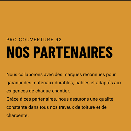
PRO COUVERTURE 92
NOS PARTENAIRES
Nous collaborons avec des marques reconnues pour
garantir des matériaux durables, fiables et adaptés aux
exigences de chaque chantier.
Grâce à ces partenaires, nous assurons une qualité
constante dans tous nos travaux de toiture et de
charpente.