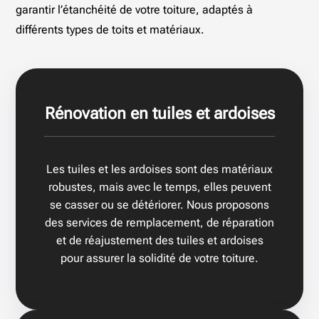
garantir l’étanchéité de votre toiture, adaptés à
différents types de toits et matériaux.
Rénovation en tuiles et ardoises
Les tuiles et les ardoises sont des matériaux
robustes, mais avec le temps, elles peuvent
se casser ou se détériorer. Nous proposons
des services de remplacement, de réparation
et de réajustement des tuiles et ardoises
pour assurer la solidité de votre toiture.