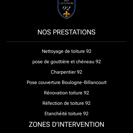
NOS PRESTATIONS
Nettoyage de toiture 92
pose de gouttière et chéneau 92
Charpentier 92
Pose couverture Boulogne-Billancourt
Rénovation toiture 92
Réfection de toiture 92
Etanchéité toiture 92
ZONES D'INTERVENTION