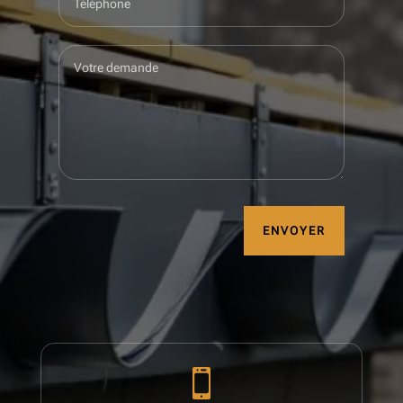
ENVOYER