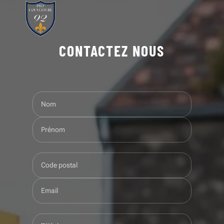
CONTACTEZ NOUS