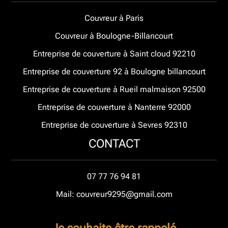
Couvreur à Paris
Couvreur à Boulogne-Billancourt
Entreprise de couverture à Saint cloud 92210
Entreprise de couverture 92 à Boulogne billancourt
Entreprise de couverture à Rueil malmaison 92500
Entreprise de couverture à Nanterre 92000
Entreprise de couverture à Sevres 92310
CONTACT
07 77 76 94 81
Mail: couvreur9295@gmail.com