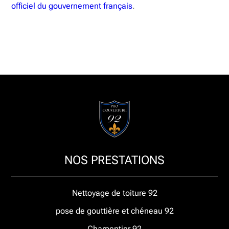
officiel du gouvernement français
.
NOS PRESTATIONS
Nettoyage de toiture 92
pose de gouttière et chéneau 92
Charpentier 92