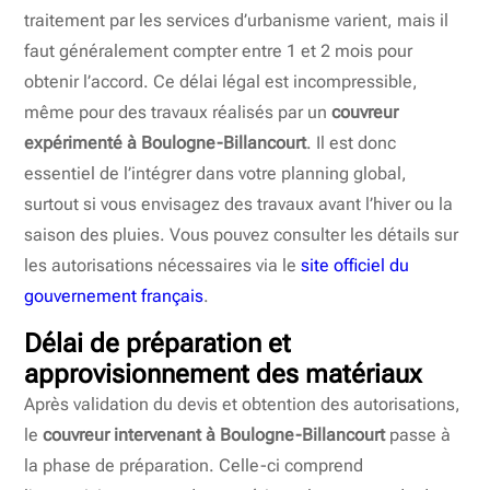
traitement par les services d’urbanisme varient, mais il
faut généralement compter entre 1 et 2 mois pour
obtenir l’accord. Ce délai légal est incompressible,
même pour des travaux réalisés par un
couvreur
expérimenté à Boulogne-Billancourt
. Il est donc
essentiel de l’intégrer dans votre planning global,
surtout si vous envisagez des travaux avant l’hiver ou la
saison des pluies. Vous pouvez consulter les détails sur
les autorisations nécessaires via le
site officiel du
gouvernement français
.
Délai de préparation et
approvisionnement des matériaux
Après validation du devis et obtention des autorisations,
le
couvreur intervenant à Boulogne-Billancourt
passe à
la phase de préparation. Celle-ci comprend