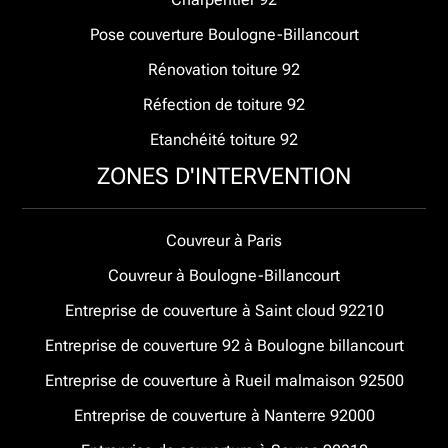
Pose couverture Boulogne-Billancourt
Rénovation toiture 92
Réfection de toiture 92
Etanchéité toiture 92
ZONES D'INTERVENTION
Couvreur à Paris
Couvreur à Boulogne-Billancourt
Entreprise de couverture à Saint cloud 92210
Entreprise de couverture 92 à Boulogne billancourt
Entreprise de couverture à Rueil malmaison 92500
Entreprise de couverture à Nanterre 92000