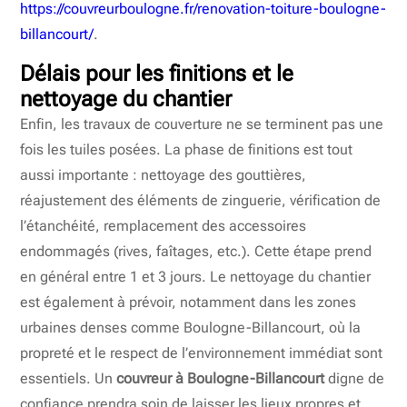
https://couvreurboulogne.fr/renovation-toiture-boulogne-
billancourt/
.
Délais pour les finitions et le
nettoyage du chantier
Enfin, les travaux de couverture ne se terminent pas une
fois les tuiles posées. La phase de finitions est tout
aussi importante : nettoyage des gouttières,
réajustement des éléments de zinguerie, vérification de
l’étanchéité, remplacement des accessoires
endommagés (rives, faîtages, etc.). Cette étape prend
en général entre 1 et 3 jours. Le nettoyage du chantier
est également à prévoir, notamment dans les zones
urbaines denses comme Boulogne-Billancourt, où la
propreté et le respect de l’environnement immédiat sont
essentiels. Un
couvreur à Boulogne-Billancourt
digne de
confiance prendra soin de laisser les lieux propres et