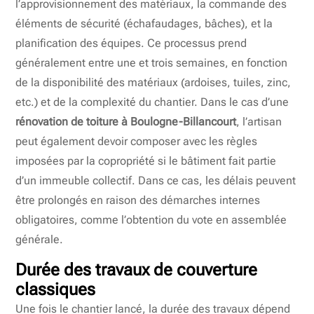
l’approvisionnement des matériaux, la commande des
éléments de sécurité (échafaudages, bâches), et la
planification des équipes. Ce processus prend
généralement entre une et trois semaines, en fonction
de la disponibilité des matériaux (ardoises, tuiles, zinc,
etc.) et de la complexité du chantier. Dans le cas d’une
rénovation de toiture à Boulogne-Billancourt
, l’artisan
peut également devoir composer avec les règles
imposées par la copropriété si le bâtiment fait partie
d’un immeuble collectif. Dans ce cas, les délais peuvent
être prolongés en raison des démarches internes
obligatoires, comme l’obtention du vote en assemblée
générale.
Durée des travaux de couverture
classiques
Une fois le chantier lancé, la durée des travaux dépend