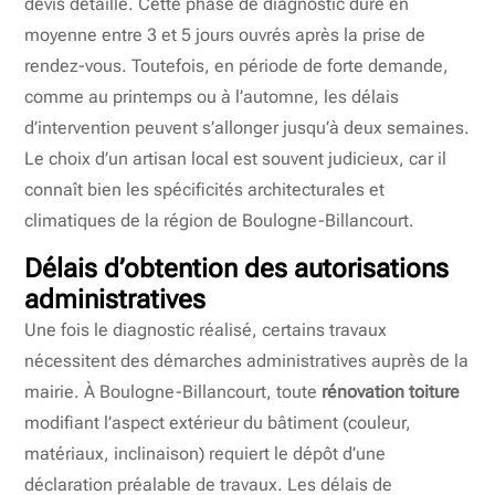
devis détaillé. Cette phase de diagnostic dure en
moyenne entre 3 et 5 jours ouvrés après la prise de
rendez-vous. Toutefois, en période de forte demande,
comme au printemps ou à l’automne, les délais
d’intervention peuvent s’allonger jusqu’à deux semaines.
Le choix d’un artisan local est souvent judicieux, car il
connaît bien les spécificités architecturales et
climatiques de la région de Boulogne-Billancourt.
Délais d’obtention des autorisations
administratives
Une fois le diagnostic réalisé, certains travaux
nécessitent des démarches administratives auprès de la
mairie. À Boulogne-Billancourt, toute
rénovation toiture
modifiant l’aspect extérieur du bâtiment (couleur,
matériaux, inclinaison) requiert le dépôt d’une
déclaration préalable de travaux. Les délais de