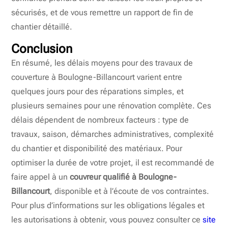
sécurisés, et de vous remettre un rapport de fin de
chantier détaillé.
Conclusion
En résumé, les délais moyens pour des travaux de
couverture à Boulogne-Billancourt varient entre
quelques jours pour des réparations simples, et
plusieurs semaines pour une rénovation complète. Ces
délais dépendent de nombreux facteurs : type de
travaux, saison, démarches administratives, complexité
du chantier et disponibilité des matériaux. Pour
optimiser la durée de votre projet, il est recommandé de
faire appel à un
couvreur qualifié à Boulogne-
Billancourt
, disponible et à l’écoute de vos contraintes.
Pour plus d’informations sur les obligations légales et
les autorisations à obtenir, vous pouvez consulter ce
site