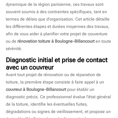
dynamique de la région parisienne, ces travaux sont
souvent soumis à des contraintes spécifiques, tant en
termes de délais que d’organisation. Cet article détaille
les différentes étapes et durées moyennes des travaux,
afin de vous aider à planifier votre projet de couverture
ou de
rénovation toiture à Boulogne-Billancourt
en toute
sérénité.
Diagnostic initial et prise de contact
avec un couvreur
Avant tout projet de rénovation ou de réparation de
toiture, la première étape consiste à faire appel à un
couvreur à Boulogne-Billancourt
pour établir un
diagnostic précis. Ce professionnel évalue l’état général
de la toiture, identifie les éventuelles fuites,
dégradations ou signes de vieillissement, et propose un