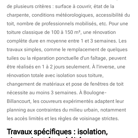
de plusieurs critères : surface à couvrir, état de la
charpente, conditions météorologiques, accessibilité du
toit, nombre de professionnels mobilisés, etc. Pour une
toiture classique de 100 à 150 m², une rénovation
complète dure en moyenne entre 1 et 3 semaines. Les
travaux simples, comme le remplacement de quelques
tuiles ou la réparation ponctuelle d’un faîtage, peuvent
être réalisés en 1 à 2 jours seulement. À l’inverse, une
rénovation totale avec isolation sous toiture,
changement de matériaux et pose de fenêtres de toit
nécessite au moins 3 semaines. À Boulogne-
Billancourt, les couvreurs expérimentés adaptent leur
planning aux contraintes du milieu urbain, notamment
les accès limités et les règles de voisinage strictes.
Travaux spécifiques : isolation,