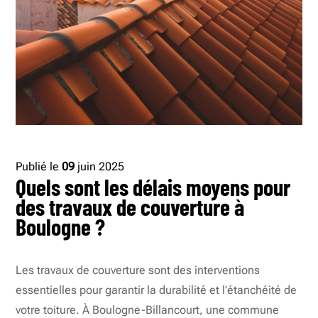
Publié le
09
juin 2025
Quels sont les délais moyens pour
des travaux de couverture à
Boulogne ?
Les travaux de couverture sont des interventions
essentielles pour garantir la durabilité et l’étanchéité de
votre toiture. À Boulogne-Billancourt, une commune