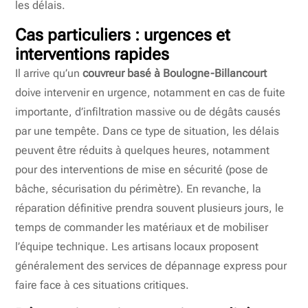
les délais.
Cas particuliers : urgences et
interventions rapides
Il arrive qu’un
couvreur basé à Boulogne-Billancourt
doive intervenir en urgence, notamment en cas de fuite
importante, d’infiltration massive ou de dégâts causés
par une tempête. Dans ce type de situation, les délais
peuvent être réduits à quelques heures, notamment
pour des interventions de mise en sécurité (pose de
bâche, sécurisation du périmètre). En revanche, la
réparation définitive prendra souvent plusieurs jours, le
temps de commander les matériaux et de mobiliser
l’équipe technique. Les artisans locaux proposent
généralement des services de dépannage express pour
faire face à ces situations critiques.