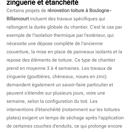
zinguerie et étanchéité
Certains projets de
rénovation toiture à Boulogne-
Billancourt
incluent des travaux spécifiques qui
rallongent la durée globale du chantier. C’est le cas par
exemple de l’isolation thermique par l’extérieur, qui
nécessite une dépose complète de l’ancienne
couverture, la mise en place de panneaux isolants et la
repose des éléments de toiture. Ce type de chantier
prend en moyenne 3 à 4 semaines. Les travaux de
zinguerie (gouttières, chéneaux, noues en zinc)
demandent également un savoir-faire particulier et
peuvent s’étendre sur plusieurs jours, voire une
semaine, selon la configuration du toit. Les
interventions d’étanchéité (notamment sur les toitures
plates) exigent un temps de séchage après l’application
de certaines couches d’enduits, ce qui prolonge encore