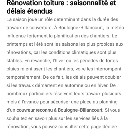
Rénovation toiture : saisonnalité et
délais étendus
La saison joue un rôle déterminant dans la durée des
travaux de couverture. À Boulogne-Billancourt, la météo
influence fortement la planification des chantiers. Le
printemps et l’été sont les saisons les plus propices aux
rénovations, car les conditions climatiques sont plus
stables. En revanche, l’hiver ou les périodes de fortes
pluies ralentissent les chantiers, voire les interrompent
temporairement. De ce fait, les délais peuvent doubler
si les travaux démarrent en automne ou en hiver. De
nombreux particuliers réservent leurs travaux plusieurs
mois à l’avance pour sécuriser une place au planning
d’un
couvreur reconnu à Boulogne-Billancourt
. Si vous
souhaitez en savoir plus sur les services liés à la
rénovation, vous pouvez consulter cette page dédiée :