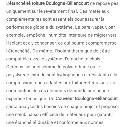
L’
étanchéité toiture Boulogne-Billancourt
ne repose pas
uniquement sur le revêtement final. Des matériaux
complémentaires sont essentiels pour assurer la
performance globale du système. Le pare-vapeur, par
exemple, empêche l’humidité intérieure de migrer vers
l’isolant et d’y condenser, ce qui pourrait compromettre
l’étanchéité. De même, l’isolant thermique doit être
compatible avec le système d’étanchéité choisi.
Certains isolants comme le polyuréthane ou le
polystyrène extrudé sont hydrophobes et résistants à la
compression, donc adaptés aux toitures-terrasses. La
coordination de ces éléments demande une bonne
expertise technique. Un
Couvreur Boulogne-Billancourt
saura analyser les besoins de chaque projet et proposer
une combinaison efficace de matériaux pour garantir
une étanchéité durable et conforme aux normes.