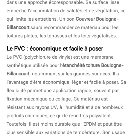
dans une approche écoresponsable. Sa surface lisse
empêche l’accumulation de saletés et de végétation, ce
qui limite les entretiens. Un bon
Couvreur Boulogne-
Billancourt
saura recommander ce matériau pour les
toitures plates, les terrasses et les toits végétalisés.
Le PVC : économique et facile à poser
Le PVC (polychlorure de vinyle) est une membrane
synthétique utilisée pour l’
étanchéité toiture Boulogne-
Billancourt
, notamment sur les grandes surfaces. Il a
l’avantage d’être économique, léger et facile à poser. Sa
flexibilité permet une application rapide, souvent par
fixation mécanique ou collage. Ce matériau est
résistant aux rayons UV, à l’humidité et à de nombreux
produits chimiques, ce qui le rend très polyvalent.
Toutefois, il est moins durable que l’EPDM et peut être
plus sensible aux variations de température. Son usage