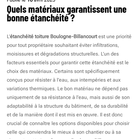
Quels matériaux garantissent une
bonne étanchéité ?
L’
étanchéité toiture Boulogne-Billancourt
est une priorité
pour tout propriétaire souhaitant éviter infiltrations,
moisissures et dégradations structurelles. L’un des
facteurs essentiels pour garantir cette étanchéité est le
choix des matériaux. Certains sont spécifiquement
conçus pour résister à l’eau, aux intempéries et aux
variations thermiques. Le bon matériau ne dépend pas
uniquement de sa résistance à l’eau, mais aussi de son
adaptabilité à la structure du bâtiment, de sa durabilité
et de la manière dont il est mis en œuvre. Il est donc
crucial de connaître les options disponibles pour choisir
celle qui conviendra le mieux à son chantier ou à sa