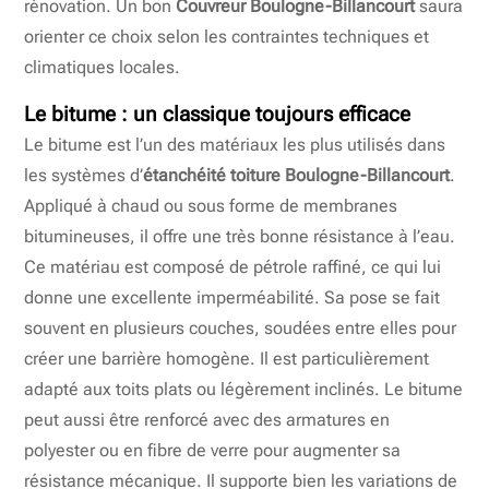
rénovation. Un bon
Couvreur Boulogne-Billancourt
saura
orienter ce choix selon les contraintes techniques et
climatiques locales.
Le bitume : un classique toujours efficace
Le bitume est l’un des matériaux les plus utilisés dans
les systèmes d’
étanchéité toiture Boulogne-Billancourt
.
Appliqué à chaud ou sous forme de membranes
bitumineuses, il offre une très bonne résistance à l’eau.
Ce matériau est composé de pétrole raffiné, ce qui lui
donne une excellente imperméabilité. Sa pose se fait
souvent en plusieurs couches, soudées entre elles pour
créer une barrière homogène. Il est particulièrement
adapté aux toits plats ou légèrement inclinés. Le bitume
peut aussi être renforcé avec des armatures en
polyester ou en fibre de verre pour augmenter sa
résistance mécanique. Il supporte bien les variations de