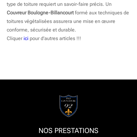
type de toiture requiert un savoir-faire précis. Un
Couvreur Boulogne-Billancourt
formé aux techniques de
toitures végétalisées assurera une mise en œuvre
conforme, sécurisée et durable.
Cliquer
ici
pour d’autres articles !!!
NOS PRESTATIONS