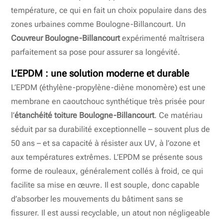
température, ce qui en fait un choix populaire dans des
zones urbaines comme Boulogne-Billancourt. Un
Couvreur Boulogne-Billancourt
expérimenté maîtrisera
parfaitement sa pose pour assurer sa longévité.
L’EPDM : une solution moderne et durable
L’EPDM (éthylène-propylène-diène monomère) est une
membrane en caoutchouc synthétique très prisée pour
l’
étanchéité toiture Boulogne-Billancourt
. Ce matériau
séduit par sa durabilité exceptionnelle – souvent plus de
50 ans – et sa capacité à résister aux UV, à l’ozone et
aux températures extrêmes. L’EPDM se présente sous
forme de rouleaux, généralement collés à froid, ce qui
facilite sa mise en œuvre. Il est souple, donc capable
d’absorber les mouvements du bâtiment sans se
fissurer. Il est aussi recyclable, un atout non négligeable