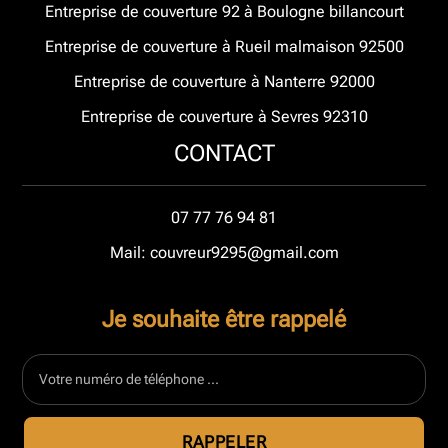
Entreprise de couverture 92 à Boulogne billancourt
Entreprise de couverture à Rueil malmaison 92500
Entreprise de couverture à Nanterre 92000
Entreprise de couverture à Sevres 92310
CONTACT
07 77 76 94 81
Mail: couvreur9295@gmail.com
Je souhaite être rappelé