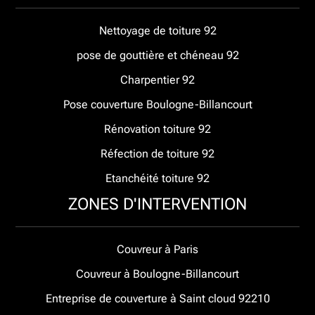
Nettoyage de toiture 92
pose de gouttière et chéneau 92
Charpentier 92
Pose couverture Boulogne-Billancourt
Rénovation toiture 92
Réfection de toiture 92
Etanchéité toiture 92
ZONES D'INTERVENTION
Couvreur à Paris
Couvreur à Boulogne-Billancourt
Entreprise de couverture à Saint cloud 92210