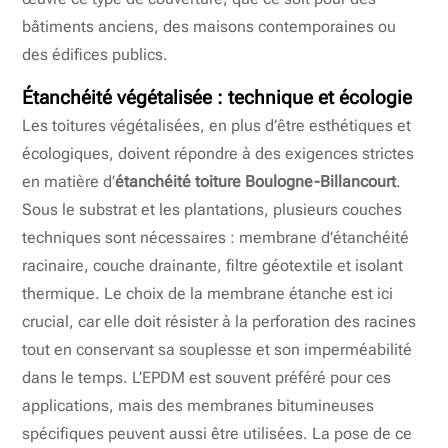
bâtiments anciens, des maisons contemporaines ou
des édifices publics.
Étanchéité végétalisée : technique et écologie
Les toitures végétalisées, en plus d’être esthétiques et
écologiques, doivent répondre à des exigences strictes
en matière d’
étanchéité toiture Boulogne-Billancourt
.
Sous le substrat et les plantations, plusieurs couches
techniques sont nécessaires : membrane d’étanchéité
racinaire, couche drainante, filtre géotextile et isolant
thermique. Le choix de la membrane étanche est ici
crucial, car elle doit résister à la perforation des racines
tout en conservant sa souplesse et son imperméabilité
dans le temps. L’EPDM est souvent préféré pour ces
applications, mais des membranes bitumineuses
spécifiques peuvent aussi être utilisées. La pose de ce