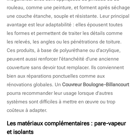
rouleau, comme une peinture, et forment après séchage
une couche étanche, souple et résistante. Leur principal
avantage est leur adaptabilité : elles épousent toutes
les formes et permettent de traiter les détails comme
les relevés, les angles ou les pénétrations de toiture.
Ces produits, à base de polyuréthane ou d’acrylique,
peuvent aussi renforcer l’étanchéité d’une ancienne
couverture sans devoir tout remplacer. Ils conviennent
bien aux réparations ponctuelles comme aux
rénovations globales. Un
Couvreur Boulogne-Billancourt
pourra recommander leur usage lorsque d’autres
systèmes sont difficiles à mettre en œuvre ou trop
coûteux à adapter.
Les matériaux complémentaires : pare-vapeur
et isolants