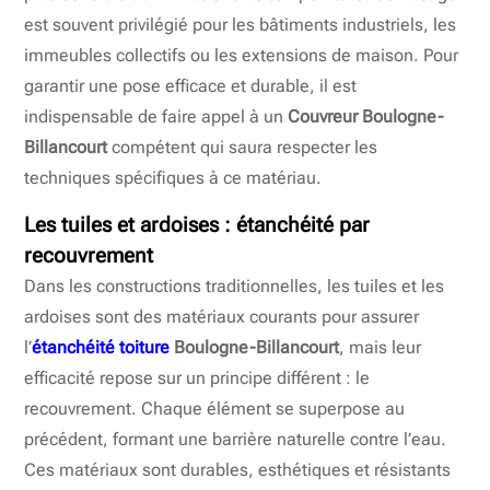
est souvent privilégié pour les bâtiments industriels, les
immeubles collectifs ou les extensions de maison. Pour
garantir une pose efficace et durable, il est
indispensable de faire appel à un
Couvreur Boulogne-
Billancourt
compétent qui saura respecter les
techniques spécifiques à ce matériau.
Les tuiles et ardoises : étanchéité par
recouvrement
Dans les constructions traditionnelles, les tuiles et les
ardoises sont des matériaux courants pour assurer
l’
étanchéité toiture
Boulogne-Billancourt
, mais leur
efficacité repose sur un principe différent : le
recouvrement. Chaque élément se superpose au
précédent, formant une barrière naturelle contre l’eau.
Ces matériaux sont durables, esthétiques et résistants