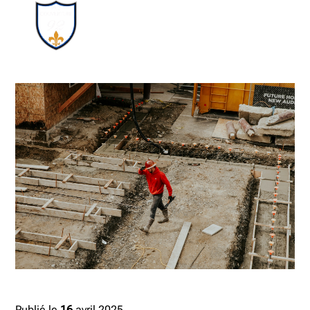
Publié le
16
avril 2025