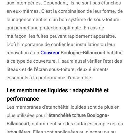
aux intempéries. Cependant, ils ne sont pas étanches
en eux-mêmes. C’est la combinaison de leur forme, de
leur agencement et d’un bon système de sous-toiture
qui permet une protection optimale. En cas de
malfaçon, les fuites peuvent rapidement apparaître.
D’où l’importance de confier leur installation ou leur
rénovation à un
Couvreur
Boulogne-Billancourt
habitué
à ce type de couverture. Il saura aussi vérifier l’état des
liteaux et de l’écran sous-toiture, deux éléments
essentiels à la performance d’ensemble.
Les membranes liquides : adaptabilité et
performance
Les membranes d’étanchéité liquides sont de plus en
plus utilisées pour l’
étanchéité toiture Boulogne-
Billancourt
, notamment sur des surfaces complexes ou
irrégulières. Elles sont appliquées au pinceau ou au