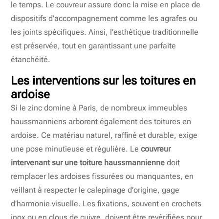
le temps. Le couvreur assure donc la mise en place de
dispositifs d’accompagnement comme les agrafes ou
les joints spécifiques. Ainsi, l’esthétique traditionnelle
est préservée, tout en garantissant une parfaite
étanchéité.
Les interventions sur les toitures en
ardoise
Si le zinc domine à Paris, de nombreux immeubles
haussmanniens arborent également des toitures en
ardoise. Ce matériau naturel, raffiné et durable, exige
une pose minutieuse et régulière. Le
couvreur
intervenant sur une toiture haussmannienne
doit
remplacer les ardoises fissurées ou manquantes, en
veillant à respecter le calepinage d’origine, gage
d’harmonie visuelle. Les fixations, souvent en crochets
inox ou en clous de cuivre, doivent être revérifiées pour