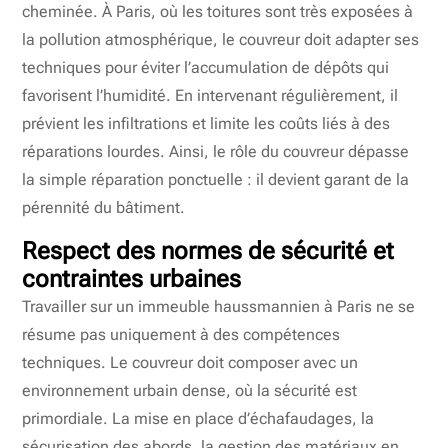
cheminée. À Paris, où les toitures sont très exposées à
la pollution atmosphérique, le couvreur doit adapter ses
techniques pour éviter l’accumulation de dépôts qui
favorisent l’humidité. En intervenant régulièrement, il
prévient les infiltrations et limite les coûts liés à des
réparations lourdes. Ainsi, le rôle du couvreur dépasse
la simple réparation ponctuelle : il devient garant de la
pérennité du bâtiment.
Respect des normes de sécurité et
contraintes urbaines
Travailler sur un immeuble haussmannien à Paris ne se
résume pas uniquement à des compétences
techniques. Le couvreur doit composer avec un
environnement urbain dense, où la sécurité est
primordiale. La mise en place d’échafaudages, la
sécurisation des abords, la gestion des matériaux en