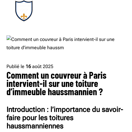
Publié le
16
août 2025
Comment un couvreur à Paris
intervient-il sur une toiture
d’immeuble haussmannien ?
Introduction : l’importance du savoir-
faire pour les toitures
haussmanniennes