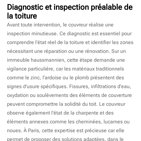
Diagnostic et inspection préalable de
la toiture
Avant toute intervention, le couvreur réalise une
inspection minutieuse. Ce diagnostic est essentiel pour
comprendre l’état réel de la toiture et identifier les zones
nécessitant une réparation ou une rénovation. Sur un
immeuble haussmannien, cette étape demande une
vigilance particulière, car les matériaux traditionnels
comme le zinc, l’ardoise ou le plomb présentent des
signes d’usure spécifiques. Fissures, infiltrations d’eau,
oxydation ou soulèvements des éléments de couverture
peuvent compromettre la solidité du toit. Le couvreur
observe également l’état de la charpente et des
éléments annexes comme les cheminées, lucarnes ou
noues. À Paris, cette expertise est précieuse car elle
permet de proposer des solutions adaptées, dans le