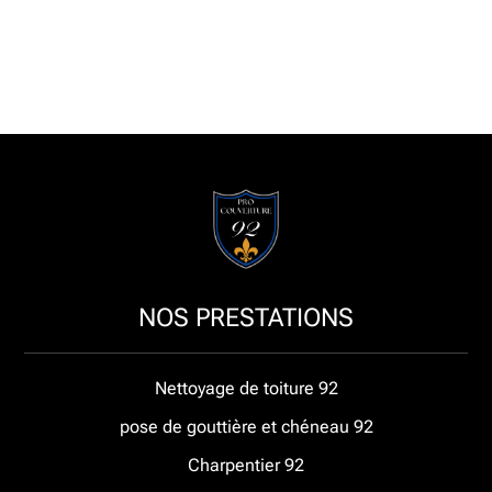
NOS PRESTATIONS
Nettoyage de toiture 92
pose de gouttière et chéneau 92
Charpentier 92