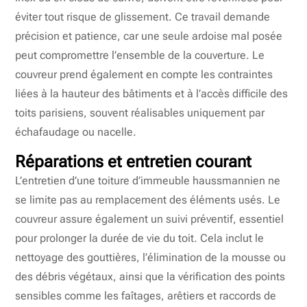
éviter tout risque de glissement. Ce travail demande
précision et patience, car une seule ardoise mal posée
peut compromettre l’ensemble de la couverture. Le
couvreur prend également en compte les contraintes
liées à la hauteur des bâtiments et à l’accès difficile des
toits parisiens, souvent réalisables uniquement par
échafaudage ou nacelle.
Réparations et entretien courant
L’entretien d’une toiture d’immeuble haussmannien ne
se limite pas au remplacement des éléments usés. Le
couvreur assure également un suivi préventif, essentiel
pour prolonger la durée de vie du toit. Cela inclut le
nettoyage des gouttières, l’élimination de la mousse ou
des débris végétaux, ainsi que la vérification des points
sensibles comme les faîtages, arêtiers et raccords de