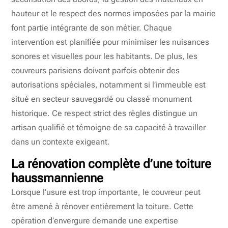
hauteur et le respect des normes imposées par la mairie
font partie intégrante de son métier. Chaque
intervention est planifiée pour minimiser les nuisances
sonores et visuelles pour les habitants. De plus, les
couvreurs parisiens doivent parfois obtenir des
autorisations spéciales, notamment si l’immeuble est
situé en secteur sauvegardé ou classé monument
historique. Ce respect strict des règles distingue un
artisan qualifié et témoigne de sa capacité à travailler
dans un contexte exigeant.
La rénovation complète d’une toiture
haussmannienne
Lorsque l’usure est trop importante, le couvreur peut
être amené à rénover entièrement la toiture. Cette
opération d’envergure demande une expertise