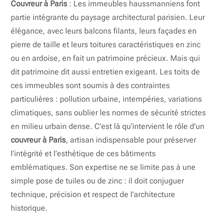
Couvreur à Paris
: Les immeubles haussmanniens font
partie intégrante du paysage architectural parisien. Leur
élégance, avec leurs balcons filants, leurs façades en
pierre de taille et leurs toitures caractéristiques en zinc
ou en ardoise, en fait un patrimoine précieux. Mais qui
dit patrimoine dit aussi entretien exigeant. Les toits de
ces immeubles sont soumis à des contraintes
particulières : pollution urbaine, intempéries, variations
climatiques, sans oublier les normes de sécurité strictes
en milieu urbain dense. C’est là qu’intervient le rôle d’un
couvreur à Paris
, artisan indispensable pour préserver
l’intégrité et l’esthétique de ces bâtiments
emblématiques. Son expertise ne se limite pas à une
simple pose de tuiles ou de zinc : il doit conjuguer
technique, précision et respect de l’architecture
historique.