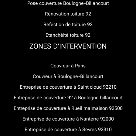
Pose couverture Boulogne-Billancourt
Rénovation toiture 92
Réfection de toiture 92
Etanchéité toiture 92
ZONES D'INTERVENTION
Couvreur à Paris
Couvreur à Boulogne-Billancourt
Entreprise de couverture à Saint cloud 92210
Entreprise de couverture 92 à Boulogne billancourt
Entreprise de couverture à Rueil malmaison 92500
Entreprise de couverture à Nanterre 92000
Entreprise de couverture à Sevres 92310