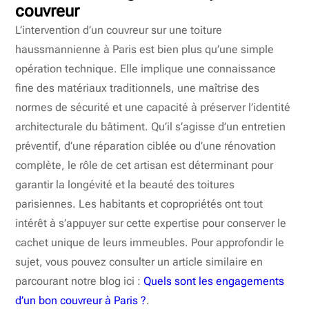
couvreur
L’intervention d’un couvreur sur une toiture
haussmannienne à Paris est bien plus qu’une simple
opération technique. Elle implique une connaissance
fine des matériaux traditionnels, une maîtrise des
normes de sécurité et une capacité à préserver l’identité
architecturale du bâtiment. Qu’il s’agisse d’un entretien
préventif, d’une réparation ciblée ou d’une rénovation
complète, le rôle de cet artisan est déterminant pour
garantir la longévité et la beauté des toitures
parisiennes. Les habitants et copropriétés ont tout
intérêt à s’appuyer sur cette expertise pour conserver le
cachet unique de leurs immeubles. Pour approfondir le
sujet, vous pouvez consulter un article similaire en
parcourant notre blog ici :
Quels sont les engagements
d’un bon couvreur à Paris ?
.