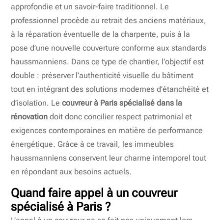
approfondie et un savoir-faire traditionnel. Le
professionnel procède au retrait des anciens matériaux,
à la réparation éventuelle de la charpente, puis à la
pose d’une nouvelle couverture conforme aux standards
haussmanniens. Dans ce type de chantier, l’objectif est
double : préserver l’authenticité visuelle du bâtiment
tout en intégrant des solutions modernes d’étanchéité et
d’isolation. Le
couvreur à Paris spécialisé dans la
rénovation
doit donc concilier respect patrimonial et
exigences contemporaines en matière de performance
énergétique. Grâce à ce travail, les immeubles
haussmanniens conservent leur charme intemporel tout
en répondant aux besoins actuels.
Quand faire appel à un couvreur
spécialisé à Paris ?