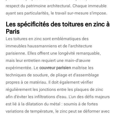
respect du patrimoine architectural. Chaque immeuble
ayant ses particularités, le travail sur-mesure s’impose.
Les spécificités des toitures en zinc à
Paris
Les toitures en zinc sont emblématiques des
immeubles haussmanniens et de l’architecture
parisienne. Elles offrent une longévité remarquable,
mais leur entretien requiert une main-d’œuvre
expérimentée. Le
couvreur parisien
maîtrise les
techniques de soudure, de pliage et d’assemblage
propres à ce matériau. Il doit également vérifier
régulièrement les jonctions entre les plaques de zinc
afin d’éviter les infiltrations d’eau. L’un des défis majeurs
est lié à la dilatation du métal : soumis à de fortes
variations de température, le zinc peut se déformer avec