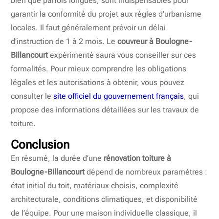
bien que parfois longues, sont indispensables pour
garantir la conformité du projet aux règles d’urbanisme
locales. Il faut généralement prévoir un délai
d’instruction de 1 à 2 mois. Le
couvreur à Boulogne-
Billancourt
expérimenté saura vous conseiller sur ces
formalités. Pour mieux comprendre les obligations
légales et les autorisations à obtenir, vous pouvez
consulter le
site officiel du gouvernement français
, qui
propose des informations détaillées sur les travaux de
toiture.
Conclusion
En résumé, la durée d’une
rénovation toiture à
Boulogne-Billancourt
dépend de nombreux paramètres :
état initial du toit, matériaux choisis, complexité
architecturale, conditions climatiques, et disponibilité
de l’équipe. Pour une maison individuelle classique, il