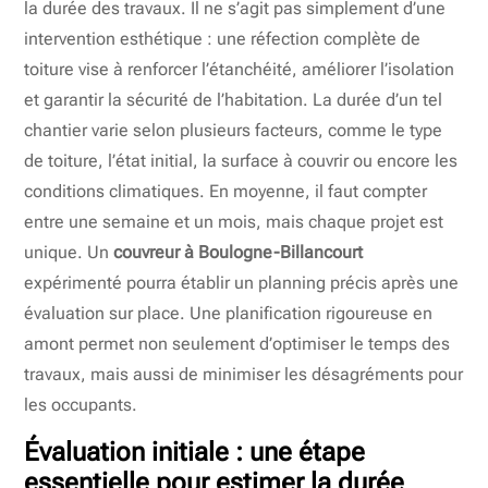
la durée des travaux. Il ne s’agit pas simplement d’une
intervention esthétique : une réfection complète de
toiture vise à renforcer l’étanchéité, améliorer l’isolation
et garantir la sécurité de l’habitation. La durée d’un tel
chantier varie selon plusieurs facteurs, comme le type
de toiture, l’état initial, la surface à couvrir ou encore les
conditions climatiques. En moyenne, il faut compter
entre une semaine et un mois, mais chaque projet est
unique. Un
couvreur à Boulogne-Billancourt
expérimenté pourra établir un planning précis après une
évaluation sur place. Une planification rigoureuse en
amont permet non seulement d’optimiser le temps des
travaux, mais aussi de minimiser les désagréments pour
les occupants.
Évaluation initiale : une étape
essentielle pour estimer la durée