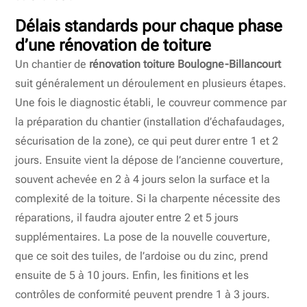
Délais standards pour chaque phase
d’une rénovation de toiture
Un chantier de
rénovation toiture Boulogne-Billancourt
suit généralement un déroulement en plusieurs étapes.
Une fois le diagnostic établi, le couvreur commence par
la préparation du chantier (installation d’échafaudages,
sécurisation de la zone), ce qui peut durer entre 1 et 2
jours. Ensuite vient la dépose de l’ancienne couverture,
souvent achevée en 2 à 4 jours selon la surface et la
complexité de la toiture. Si la charpente nécessite des
réparations, il faudra ajouter entre 2 et 5 jours
supplémentaires. La pose de la nouvelle couverture,
que ce soit des tuiles, de l’ardoise ou du zinc, prend
ensuite de 5 à 10 jours. Enfin, les finitions et les
contrôles de conformité peuvent prendre 1 à 3 jours.