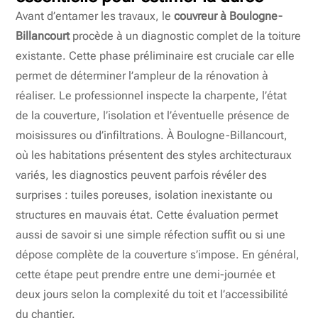
Avant d’entamer les travaux, le
couvreur à Boulogne-
Billancourt
procède à un diagnostic complet de la toiture
existante. Cette phase préliminaire est cruciale car elle
permet de déterminer l’ampleur de la rénovation à
réaliser. Le professionnel inspecte la charpente, l’état
de la couverture, l’isolation et l’éventuelle présence de
moisissures ou d’infiltrations. À Boulogne-Billancourt,
où les habitations présentent des styles architecturaux
variés, les diagnostics peuvent parfois révéler des
surprises : tuiles poreuses, isolation inexistante ou
structures en mauvais état. Cette évaluation permet
aussi de savoir si une simple réfection suffit ou si une
dépose complète de la couverture s’impose. En général,
cette étape peut prendre entre une demi-journée et
deux jours selon la complexité du toit et l’accessibilité
du chantier.