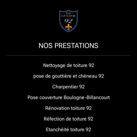
NOS PRESTATIONS
Nettoyage de toiture 92
pose de gouttière et chéneau 92
Charpentier 92
Pose couverture Boulogne-Billancourt
Rénovation toiture 92
Réfection de toiture 92
Etanchéité toiture 92