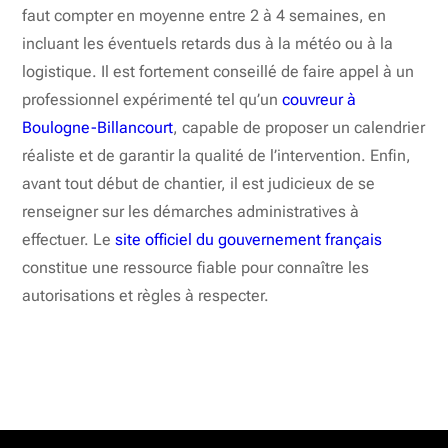
faut compter en moyenne entre 2 à 4 semaines, en
incluant les éventuels retards dus à la météo ou à la
logistique. Il est fortement conseillé de faire appel à un
professionnel expérimenté tel qu’un
couvreur à
Boulogne-Billancourt
, capable de proposer un calendrier
réaliste et de garantir la qualité de l’intervention. Enfin,
avant tout début de chantier, il est judicieux de se
renseigner sur les démarches administratives à
effectuer. Le
site officiel du gouvernement français
constitue une ressource fiable pour connaître les
autorisations et règles à respecter.