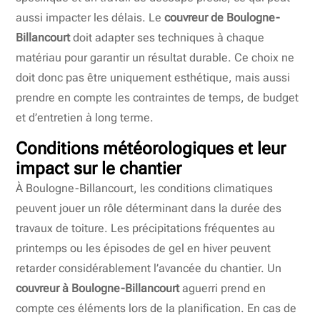
aussi impacter les délais. Le
couvreur de Boulogne-
Billancourt
doit adapter ses techniques à chaque
matériau pour garantir un résultat durable. Ce choix ne
doit donc pas être uniquement esthétique, mais aussi
prendre en compte les contraintes de temps, de budget
et d’entretien à long terme.
Conditions météorologiques et leur
impact sur le chantier
À Boulogne-Billancourt, les conditions climatiques
peuvent jouer un rôle déterminant dans la durée des
travaux de toiture. Les précipitations fréquentes au
printemps ou les épisodes de gel en hiver peuvent
retarder considérablement l’avancée du chantier. Un
couvreur à Boulogne-Billancourt
aguerri prend en
compte ces éléments lors de la planification. En cas de