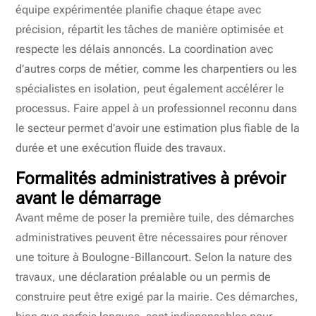
équipe expérimentée planifie chaque étape avec
précision, répartit les tâches de manière optimisée et
respecte les délais annoncés. La coordination avec
d’autres corps de métier, comme les charpentiers ou les
spécialistes en isolation, peut également accélérer le
processus. Faire appel à un professionnel reconnu dans
le secteur permet d’avoir une estimation plus fiable de la
durée et une exécution fluide des travaux.
Formalités administratives à prévoir
avant le démarrage
Avant même de poser la première tuile, des démarches
administratives peuvent être nécessaires pour rénover
une toiture à Boulogne-Billancourt. Selon la nature des
travaux, une déclaration préalable ou un permis de
construire peut être exigé par la mairie. Ces démarches,