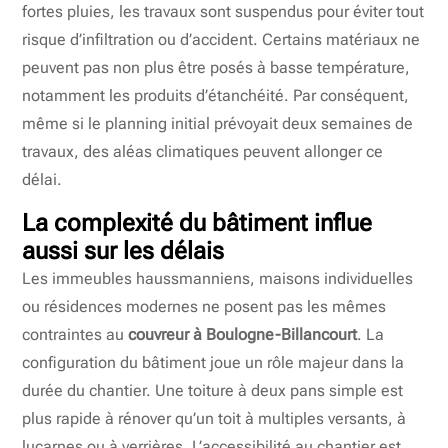
fortes pluies, les travaux sont suspendus pour éviter tout
risque d’infiltration ou d’accident. Certains matériaux ne
peuvent pas non plus être posés à basse température,
notamment les produits d’étanchéité. Par conséquent,
même si le planning initial prévoyait deux semaines de
travaux, des aléas climatiques peuvent allonger ce
délai.
La complexité du bâtiment influe
aussi sur les délais
Les immeubles haussmanniens, maisons individuelles
ou résidences modernes ne posent pas les mêmes
contraintes au
couvreur à Boulogne-Billancourt
. La
configuration du bâtiment joue un rôle majeur dans la
durée du chantier. Une toiture à deux pans simple est
plus rapide à rénover qu’un toit à multiples versants, à
lucarnes ou à verrières. L’accessibilité au chantier est