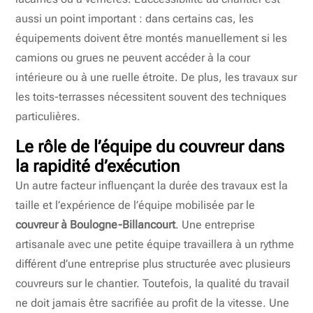
aussi un point important : dans certains cas, les
équipements doivent être montés manuellement si les
camions ou grues ne peuvent accéder à la cour
intérieure ou à une ruelle étroite. De plus, les travaux sur
les toits-terrasses nécessitent souvent des techniques
particulières.
Le rôle de l’équipe du couvreur dans
la rapidité d’exécution
Un autre facteur influençant la durée des travaux est la
taille et l’expérience de l’équipe mobilisée par le
couvreur à Boulogne-Billancourt
. Une entreprise
artisanale avec une petite équipe travaillera à un rythme
différent d’une entreprise plus structurée avec plusieurs
couvreurs sur le chantier. Toutefois, la qualité du travail
ne doit jamais être sacrifiée au profit de la vitesse. Une