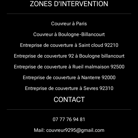
ZONES D'INTERVENTION
Couvreur à Paris
Couvreur à Boulogne-Billancourt
Entreprise de couverture à Saint cloud 92210
Entreprise de couverture 92 à Boulogne billancourt
Entreprise de couverture à Rueil malmaison 92500
Entreprise de couverture à Nanterre 92000
Entreprise de couverture à Sevres 92310
CONTACT
07 77 76 94 81
Mail: couvreur9295@gmail.com