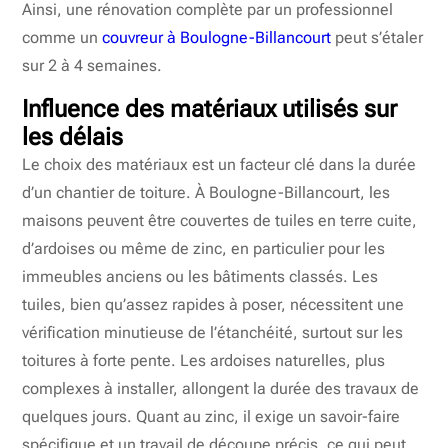
Ainsi, une rénovation complète par un professionnel
comme un
couvreur à Boulogne-Billancourt
peut s’étaler
sur 2 à 4 semaines.
Influence des matériaux utilisés sur
les délais
Le choix des matériaux est un facteur clé dans la durée
d’un chantier de toiture. À Boulogne-Billancourt, les
maisons peuvent être couvertes de tuiles en terre cuite,
d’ardoises ou même de zinc, en particulier pour les
immeubles anciens ou les bâtiments classés. Les
tuiles, bien qu’assez rapides à poser, nécessitent une
vérification minutieuse de l’étanchéité, surtout sur les
toitures à forte pente. Les ardoises naturelles, plus
complexes à installer, allongent la durée des travaux de
quelques jours. Quant au zinc, il exige un savoir-faire
spécifique et un travail de découpe précis, ce qui peut