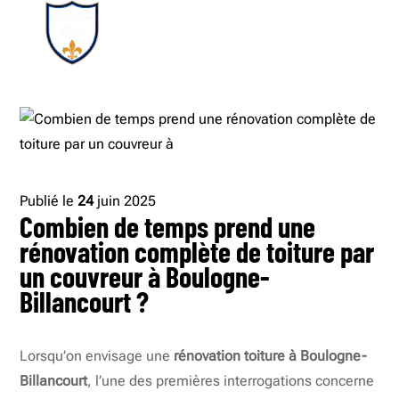
Publié le
24
juin 2025
Combien de temps prend une
rénovation complète de toiture par
un couvreur à Boulogne-
Billancourt ?
Lorsqu’on envisage une
rénovation toiture à Boulogne-
Billancourt
, l’une des premières interrogations concerne